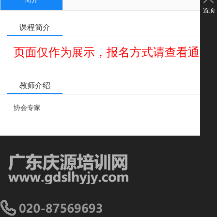
课程简介
页面仅作为展示，报名方式请查看通知
教师介绍
协会专家