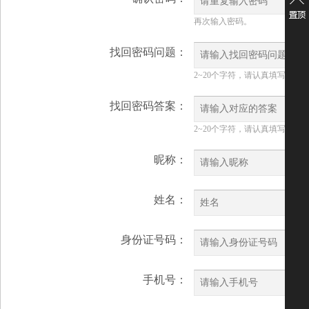
再次输入密码。
找回密码问题：
2~20个字符，请认真填写并紧
找回密码答案：
2~20个字符，请认真填写并紧
昵称：
姓名：
身份证号码：
手机号：